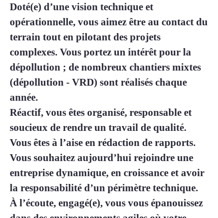
Doté(e) d’une vision technique et
opérationnelle, vous aimez être au contact du
terrain tout en pilotant des projets
complexes. Vous portez un intérêt pour la
dépollution ; de nombreux chantiers mixtes
(dépollution - VRD) sont réalisés chaque
année.
Réactif, vous êtes organisé, responsable et
soucieux de rendre un travail de qualité.
Vous êtes à l’aise en rédaction de rapports.
Vous souhaitez aujourd’hui rejoindre une
entreprise dynamique, en croissance et avoir
la responsabilité d’un périmètre technique.
À l’écoute, engagé(e), vous vous épanouissez