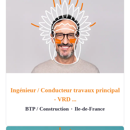
Ingénieur / Conducteur travaux principal
- VRD ...
BTP / Construction
·
Ile-de-France