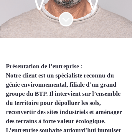
Présentation de l’entreprise :
Notre client est un spécialiste reconnu du
génie environnemental, filiale d’un grand
groupe du BTP. Il intervient sur l’ensemble
du territoire pour dépolluer les sols,
reconvertir des sites industriels et aménager
des terrains à forte valeur écologique.
L’entreprise souhaite aujourd’hui impulser