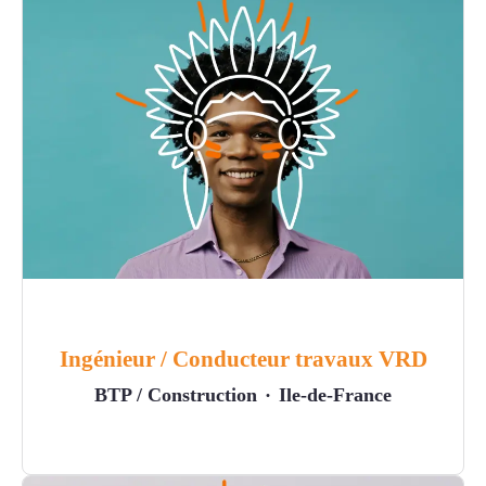
Ingénieur / Conducteur travaux VRD
BTP / Construction
·
Ile-de-France