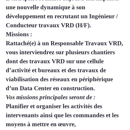
une nouvelle dynamique à son
développement en recrutant un
Ingénieur /
Conducteur travaux VRD (H/F).
Missions
:
Rattaché(e) à un Responsable Travaux VRD,
vous interviendrez sur plusieurs chantiers
dont des travaux VRD sur une cellule
d’activité et bureaux et des travaux de
viabilisation des réseaux en périphérique
d’un Data Center en construction.
Vos missions principales seront de :
Planifier et organiser les activités des
intervenants ainsi que les commandes et les
moyens à mettre en œuvre,