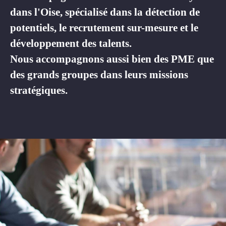
dans l'Oise, spécialisé dans la détection de
potentiels, le recrutement sur-mesure et le
développement des talents.
Nous accompagnons aussi bien des PME que
des grands groupes dans leurs missions
stratégiques.