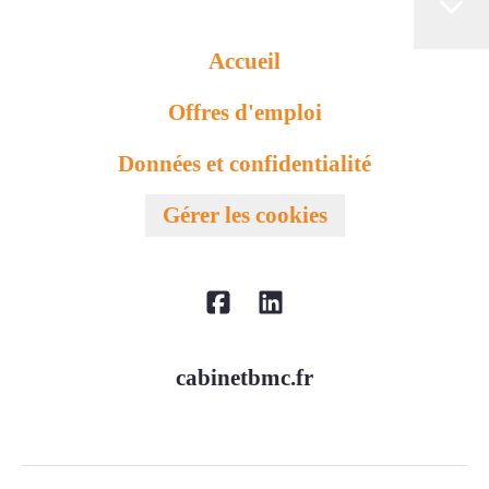
Accueil
Offres d'emploi
Données et confidentialité
Gérer les cookies
cabinetbmc.fr