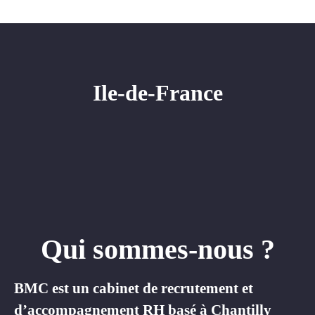
Ile-de-France
Qui sommes-nous ?
BMC est un cabinet de recrutement et
d’accompagnement RH basé à Chantilly