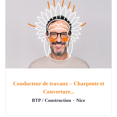
Conducteur de travaux – Charpente et
Couverture...
BTP / Construction
·
Nice