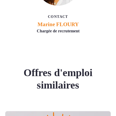
CONTACT
Marine FLOURY
Chargée de recrutement
Offres d'emploi
similaires