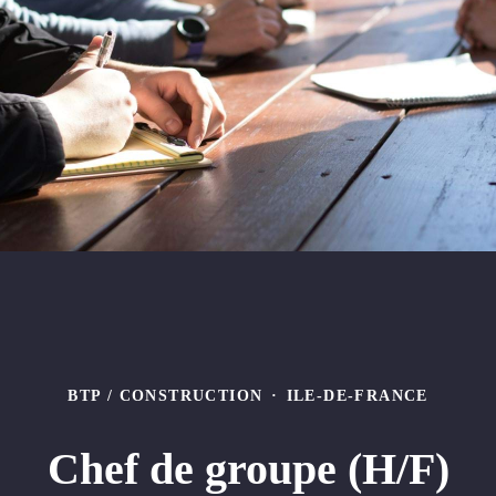
BTP / CONSTRUCTION
·
ILE-DE-FRANCE
Chef de groupe (H/F)