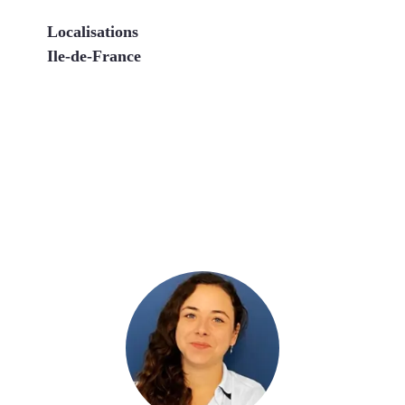
Localisations
Ile-de-France