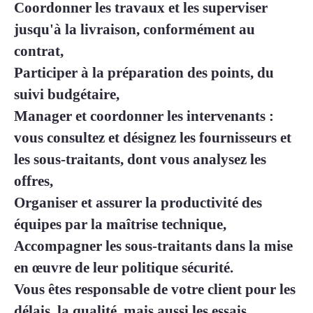
Coordonner les travaux et les superviser
jusqu'à la livraison, conformément au
contrat,
Participer à la préparation des points, du
suivi budgétaire,
Manager et coordonner les intervenants :
vous consultez et désignez les fournisseurs et
les sous-traitants, dont vous analysez les
offres,
Organiser et assurer la productivité des
équipes par la maîtrise technique,
Accompagner les sous-traitants dans la mise
en œuvre de leur politique sécurité.
Vous êtes responsable de votre client pour les
délais, la qualité, mais aussi les essais