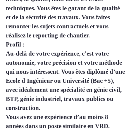
techniques. Vous êtes le garant de la qualité
et de la sécurité des travaux. Vous faites
remonter les sujets contractuels et vous
réalisez le reporting de chantier.
Profil :
Au-delà de votre expérience, c’est votre
autonomie, votre précision et votre méthode
qui nous intéressent. Vous êtes diplômé d’une
Ecole d'Ingénieur ou Université (Bac +5),
avec idéalement une spécialité en génie civil,
BTP, génie industriel, travaux publics ou
construction.
Vous avez une expérience d’au moins 8
années dans un poste similaire en VRD.