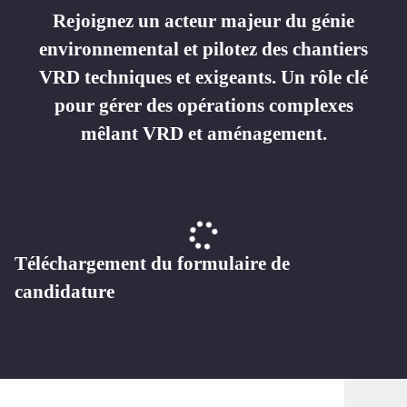
Rejoignez un acteur majeur du génie
environnemental et pilotez des chantiers
VRD techniques et exigeants. Un rôle clé
pour gérer des opérations complexes
mêlant VRD et aménagement.
Téléchargement du formulaire de
candidature